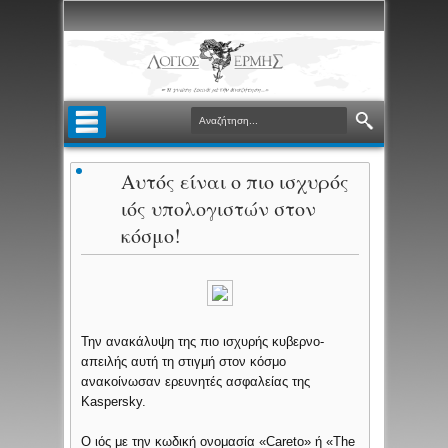
Αυτός είναι ο πιο ισχυρός
ιός υπολογιστών στον
κόσμο!
Την ανακάλυψη της πιο ισχυρής κυβερνο-
απειλής αυτή τη στιγμή στον κόσμο
ανακοίνωσαν ερευνητές ασφαλείας της
Kaspersky.
Ο ιός με την κωδική ονομασία «Careto» ή «The