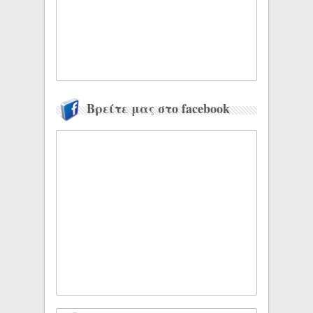
Βρείτε μας στο facebook