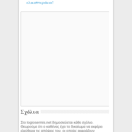
ελικοπτεράκια!
Σχόλια
Στο logiosermis.net δημοσιεύεται κάθε σχόλιο.
Θεωρούμε ότι ο καθένας έχει το δικαίωμα να εκφέρει
ελεύθερα τις απόψεις του, οι οποίες εκφράζουν