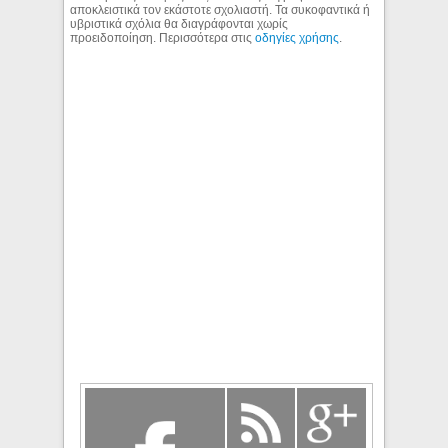
αποκλειστικά τον εκάστοτε σχολιαστή. Τα συκοφαντικά ή
υβριστικά σχόλια θα διαγράφονται χωρίς
προειδοποίηση. Περισσότερα στις
οδηγίες χρήσης
.