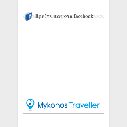
Βρείτε μας στο facebook