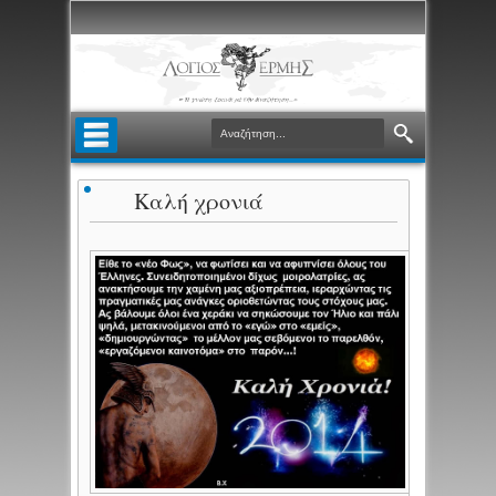
Καλή χρονιά