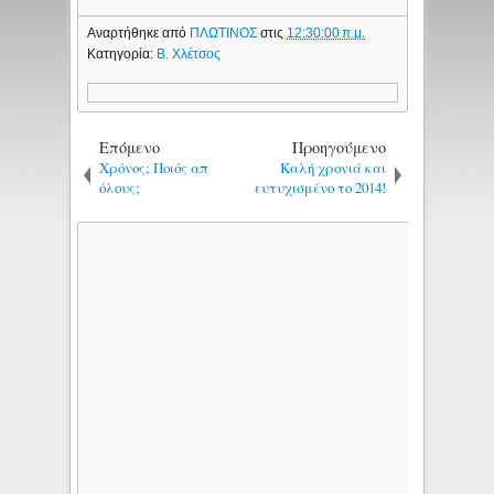
Αναρτήθηκε από
ΠΛΩΤΙΝΟΣ
στις
12:30:00 π.μ.
Κατηγορία:
Β. Χλέτσος
Επόμενο
Προηγούμενο
Χρόνος; Ποιός απ
Καλή χρονιά και
όλους;
ευτυχισμένο το 2014!