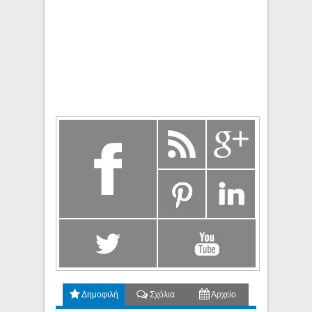
Δημοφιλή
Σχόλια
Αρχείο