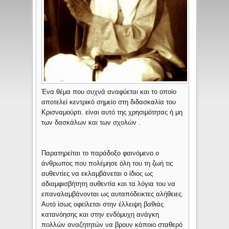
Ένα θέμα που συχνά αναφύεται και το οποίο
αποτελεί κεντρικό σημείο στη διδασκαλία του
Κρισναμούρτι. είναι αυτό της χρησιμότητας ή μη
των δασκάλων και των σχολών .
Παρατηρείται το παράδοξο φαινόμενο ο
άνθρωπος που πολέμησε όλη του τη ζωή τις
αυθεντίες να εκλαμβάνεται ο ίδιος ως
αδιαμφισβήτητη αυθεντία και τα λόγια του να
επαναλαμβάνονται ως αυταπόδεικτες αλήθειες.
Αυτό ίσως οφείλεται στην έλλειψη βαθιάς
κατανόησης και στην ενδόμυχη ανάγκη
πολλών αναζητητών να βρουν κάποιο σταθερό