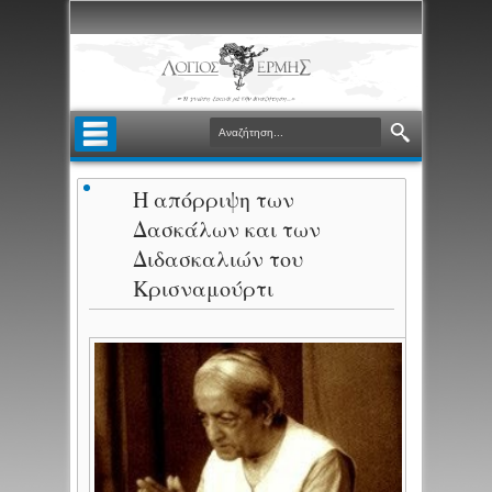
Η απόρριψη των
Δασκάλων και των
Διδασκαλιών του
Κρισναμούρτι