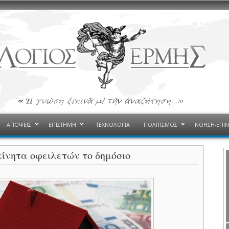
ΑΠΟΨΕΙΣ
ΕΠΙΣΤΗΜΗ
ΤΕΧΝΟΛΟΓΙΑ
ΠΟΛΙΤΙΣΜΟΣ
ΝΟΗΣΗ-ΕΠΙ
κίνητα οφειλετών το δημόσιο