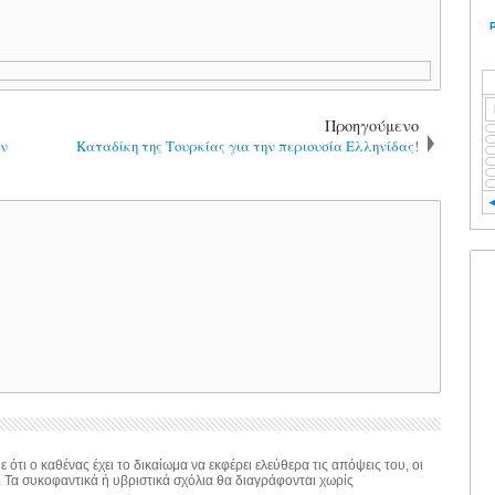
Προηγούμενο
ην
Καταδίκη της Τουρκίας για την περιουσία Ελληνίδας!
 ότι ο καθένας έχει το δικαίωμα να εκφέρει ελεύθερα τις απόψεις του, οι
. Τα συκοφαντικά ή υβριστικά σχόλια θα διαγράφονται χωρίς