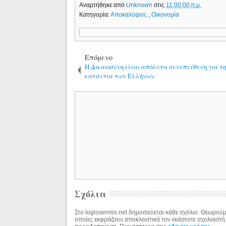
Αναρτήθηκε από
Unknown
στις
11:00:00 π.μ.
Κατηγορία:
Αποκαλύψεις
,
Οικονομία
Επόμενο
Η Δικαιοσύνη είναι απόλυτα συνυπεύθυνη για τ
κατάντια των Ελλήνων.
Σχόλια
Στο logiosermis.net δημοσιεύεται κάθε σχόλιο. Θεωρούμε
οποίες εκφράζουν αποκλειστικά τον εκάστοτε σχολιαστή