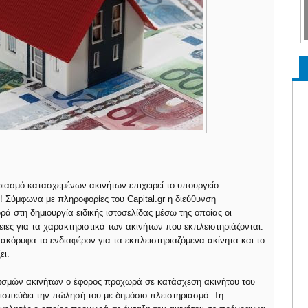
ριασμό κατασχεμένων ακινήτων επιχειρεί το υπουργείο
! Σύμφωνα με πληροφορίες του Capital.gr η διεύθυνση
 στη δημιουργία ειδικής ιστοσελίδας μέσω της οποίας οι
ες για τα χαρακτηριστικά των ακινήτων που εκπλειστηριάζονται.
τακόρυφα το ενδιαφέρον για τα εκπλειστηριαζόμενα ακίνητα και το
ει.
ασμών ακινήτων ο έφορος προχωρά σε κατάσχεση ακινήτου του
σπεύδει την πώλησή του με δημόσιο πλειστηριασμό. Τη