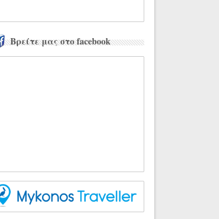
Βρείτε μας στο facebook