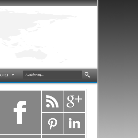
ΝΟΗΣΗ