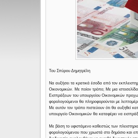
Του Σπύρου Δημητρέλη
Να αυξήσει τα κρατικά έσοδα από τον εκπλειστη
Οικονομικών. Με ποίον τρόπο; Με μια ιστοσελίδα
Εισπράξεων του υπουργείου Οικονομικών προχωρά
φορολογούμενοι θα πληροφορούνται με λεπτομέρει
Με αυτόν τον τρόπο πιστεύουν ότι θα αυξηθεί κα
υπουργείο Οικονομικών θα καταφέρει να εισπράξ
Με βάση το υφιστάμενο καθεστώς των πλειστηρι
φορολογούμενου που χρωστά στο δημόσιο και επι