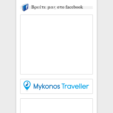
Βρείτε μας στο facebook