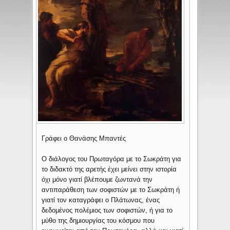
Γράφει ο Θανάσης Μπαντές
Ο διάλογος του Πρωταγόρα με το Σωκράτη για
το διδακτό της αρετής έχει μείνει στην ιστορία
όχι μόνο γιατί βλέπουμε ζωντανά την
αντιπαράθεση των σοφιστών με το Σωκράτη ή
γιατί τον καταγράφει ο Πλάτωνας, ένας
δεδομένος πολέμιος των σοφιστών, ή για το
μύθο της δημιουργίας του κόσμου που