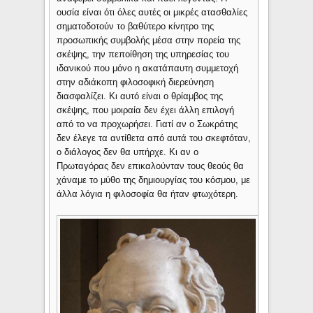
ουσία είναι ότι όλες αυτές οι μικρές ατασθαλίες
σηματοδοτούν το βαθύτερο κίνητρο της
προσωπικής συμβολής μέσα στην πορεία της
σκέψης, την πεποίθηση της υπηρεσίας του
ιδανικού που μόνο η ακατάπαυτη συμμετοχή
στην αδιάκοπη φιλοσοφική διερεύνηση
διασφαλίζει. Κι αυτό είναι ο θρίαμβος της
σκέψης, που μοιραία δεν έχει άλλη επιλογή
από το να προχωρήσει. Γιατί αν ο Σωκράτης
δεν έλεγε τα αντίθετα από αυτά του σκεφτόταν,
ο διάλογος δεν θα υπήρχε. Κι αν ο
Πρωταγόρας δεν επικαλούνταν τους θεούς θα
χάναμε το μύθο της δημιουργίας του κόσμου, με
άλλα λόγια η φιλοσοφία θα ήταν φτωχότερη.