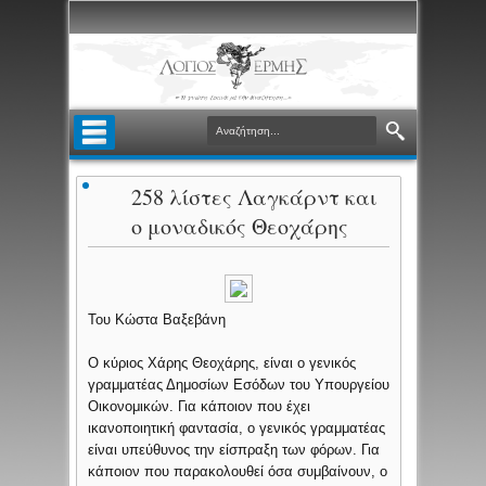
258 λίστες Λαγκάρντ και
ο μοναδικός Θεοχάρης
Του Κώστα Βαξεβάνη
Ο κύριος Χάρης Θεοχάρης, είναι ο γενικός
γραμματέας Δημοσίων Εσόδων του Υπουργείου
Οικονομικών. Για κάποιον που έχει
ικανοποιητική φαντασία, ο γενικός γραμματέας
είναι υπεύθυνος την είσπραξη των φόρων. Για
κάποιον που παρακολουθεί όσα συμβαίνουν, ο