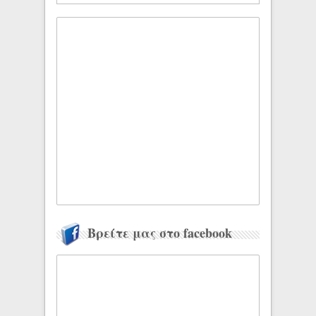
Βρείτε μας στο facebook