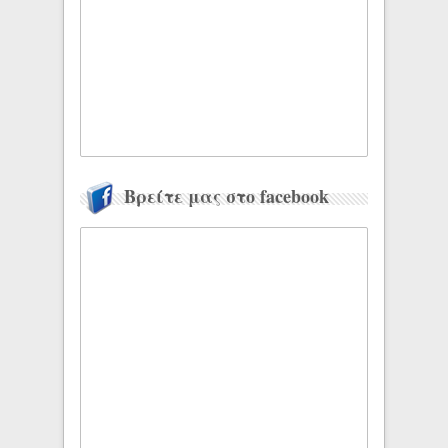
Βρείτε μας στο facebook