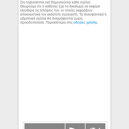
Στο logiosermis.net δημοσιεύεται κάθε σχόλιο.
Θεωρούμε ότι ο καθένας έχει το δικαίωμα να εκφέρει
ελεύθερα τις απόψεις του, οι οποίες εκφράζουν
αποκλειστικά τον εκάστοτε σχολιαστή. Τα συκοφαντικά ή
υβριστικά σχόλια θα διαγράφονται χωρίς
προειδοποίηση. Περισσότερα στις
οδηγίες χρήσης
.