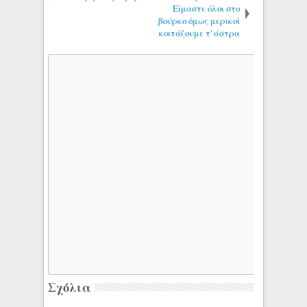
Είμαστε όλοι στο
βούρκο όμως μερικοί
κοιτάζουμε τ' άστρα
Σχόλια