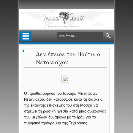
Δεν έπεισε τον Πούτιν ο
Νετανιάχου
Ο πρωθυπουργός του Ισραήλ, Μπέντζαμιν
Νετανιάχου, δεν κατόρθωσε κατά τη διάρκεια
της έκτακτης επίσκεψής του στη Μόσχα να
στρέψει τη ρωσική ηγεσία κατά μιας συμφωνίας
των μεγάλων δυνάμεων με το Ιράν για το
πυρηνικό πρόγραμμα της Τεχεράνης.