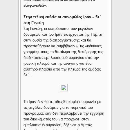
εξαφανισθεί».
Στην τελική ευθεία οι συνομιλίες Ιράν – 5+1
στη Γενεύη
Στη Γενεύη, οι εκπρόσωποι των μεγάλων
δυνάμεων και του Ιράν εισέρχονται την Πέμπτη
στην ουσία της διαπραγμάτευσης και θα
προσπαθήσουν να συμβιβάσουν τις «κόκκινες
γραμμές» τους, το δικαίωμα της διατήρησης της
διαδικασίας εμπλουτισμού ουρανίου από την
ιρανική πλευρά και της ανάγκης για ένα
αυστηρό πλαίσιο από την πλευρά της ομάδας
5+1.
Το Ιράν δεν θα αποδεχθεί καμία συμφωνία με
τις μεγάλες δυνάμεις για το πυρηνικό του
πρόγραμμα, εάν δεν περιλαμβάνει την εγγύηση
του δικαιώματός του να προχωρεί στον
εμπλουτισμό ουρανίου, δήλωσε ο Αμπάς