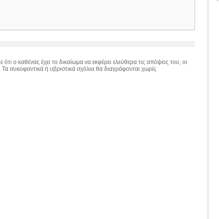
 ότι ο καθένας έχει το δικαίωμα να εκφέρει ελεύθερα τις απόψεις του, οι
. Τα συκοφαντικά ή υβριστικά σχόλια θα διαγράφονται χωρίς