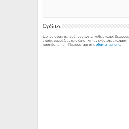
Σχόλια
Στο logiosermis.net δημοσιεύεται κάθε σχόλιο. Θεωρούμε
οποίες εκφράζουν αποκλειστικά τον εκάστοτε σχολιαστή
προειδοποίηση. Περισσότερα στις
οδηγίες χρήσης
.