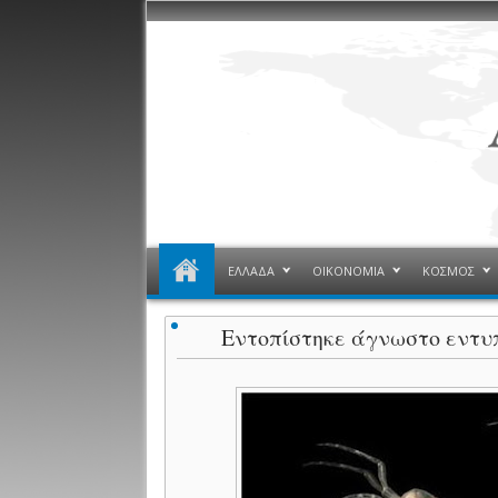
ΕΛΛΑΔΑ
ΟΙΚΟΝΟΜΙΑ
ΚΟΣΜΟΣ
Εντοπίστηκε άγνωστο εντυπ