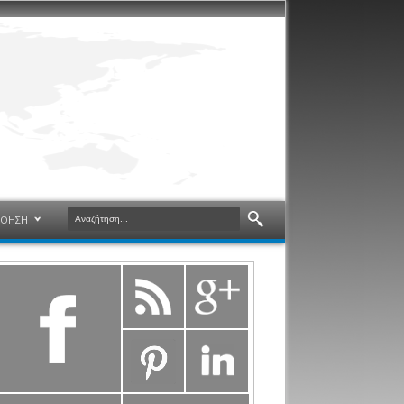
ΝΟΗΣΗ