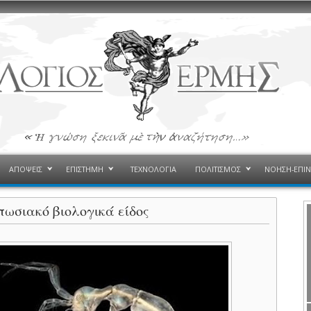
ΑΠΟΨΕΙΣ
ΕΠΙΣΤΗΜΗ
ΤΕΧΝΟΛΟΓΙΑ
ΠΟΛΙΤΙΣΜΟΣ
ΝΟΗΣΗ-ΕΠΙ
ωσιακό βιολογικά είδος