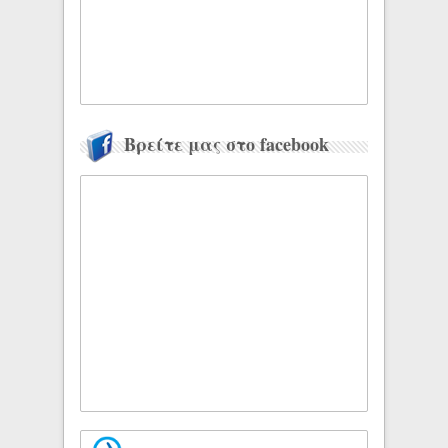
Βρείτε μας στο facebook