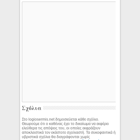
Σχόλια
Στο logiosermis.net δημοσιεύεται κάθε σχόλιο.
Θεωρούμε ότι ο καθένας έχει το δικαίωμα να εκφέρει
ελεύθερα τις απόψεις του, οι οποίες εκφράζουν
αποκλειστικά τον εκάστοτε σχολιαστή. Τα συκοφαντικά ή
υβριστικά σχόλια θα διαγράφονται χωρίς