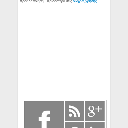
προειδοποίηση. Περισσότερα στις
οδηγίες χρήσης
.