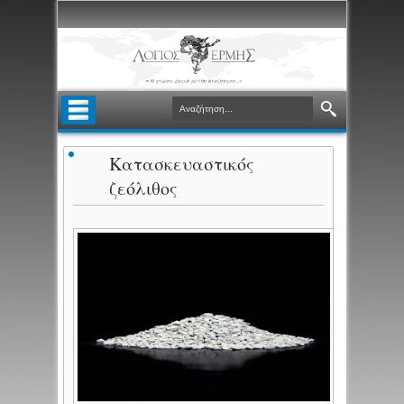
Κατασκευαστικός
ζεόλιθος