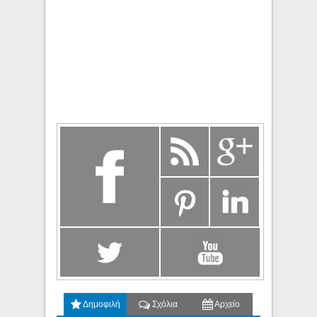
Δημοφιλή
Σχόλια
Αρχείο