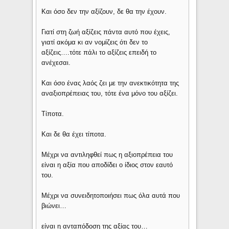
Και όσο δεν την αξίζουν, δε θα την έχουν.
Γιατί στη ζωή αξίζεις πάντα αυτό που έχεις,
γιατί ακόμα κι αν νομίζεις ότι δεν το
αξίζεις….τότε πάλι το αξίζεις επειδή το
ανέχεσαι.
Και όσο ένας λαός ζει με την ανεκτικότητα της
αναξιοπρέπειας του, τότε ένα μόνο του αξίζει.
Τίποτα.
Και δε θα έχει τίποτα.
Μέχρι να αντιληφθεί πως η αξιοπρέπεια του
είναι η αξία που αποδίδει ο ίδιος στον εαυτό
του.
Μέχρι να συνειδητοποιήσει πως όλα αυτά που
βιώνει…
είναι η ανταπόδοση της αξίας του…