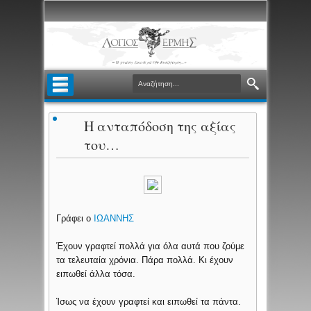
Η ανταπόδοση της αξίας
του…
Γράφει ο
ΙΩΑΝΝΗΣ
Έχουν γραφτεί πολλά για όλα αυτά που ζούμε
τα τελευταία χρόνια. Πάρα πολλά. Κι έχουν
ειπωθεί άλλα τόσα.
Ίσως να έχουν γραφτεί και ειπωθεί τα πάντα.