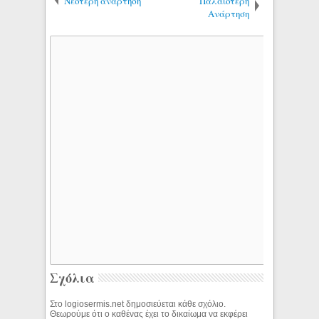
Νεότερη ανάρτηση
Παλαιότερη
Ανάρτηση
Σχόλια
Στο logiosermis.net δημοσιεύεται κάθε σχόλιο.
Θεωρούμε ότι ο καθένας έχει το δικαίωμα να εκφέρει