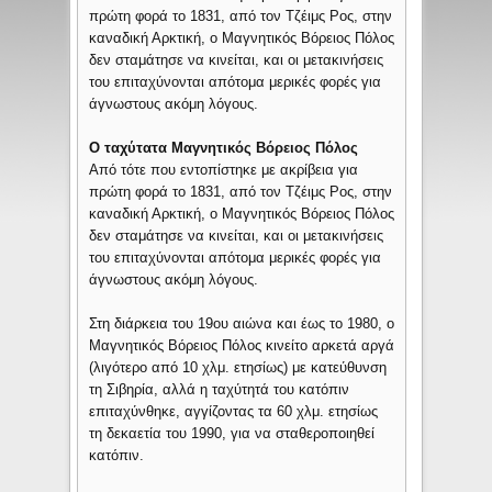
πρώτη φορά το 1831, από τον Τζέιμς Ρος, στην
καναδική Αρκτική, ο Μαγνητικός Βόρειος Πόλος
δεν σταμάτησε να κινείται, και οι μετακινήσεις
του επιταχύνονται απότομα μερικές φορές για
άγνωστους ακόμη λόγους.
Ο ταχύτατα Μαγνητικός Βόρειος Πόλος
Από τότε που εντοπίστηκε με ακρίβεια για
πρώτη φορά το 1831, από τον Τζέιμς Ρος, στην
καναδική Αρκτική, ο Μαγνητικός Βόρειος Πόλος
δεν σταμάτησε να κινείται, και οι μετακινήσεις
του επιταχύνονται απότομα μερικές φορές για
άγνωστους ακόμη λόγους.
Στη διάρκεια του 19ου αιώνα και έως το 1980, ο
Μαγνητικός Βόρειος Πόλος κινείτο αρκετά αργά
(λιγότερο από 10 χλμ. ετησίως) με κατεύθυνση
τη Σιβηρία, αλλά η ταχύτητά του κατόπιν
επιταχύνθηκε, αγγίζοντας τα 60 χλμ. ετησίως
τη δεκαετία του 1990, για να σταθεροποιηθεί
κατόπιν.