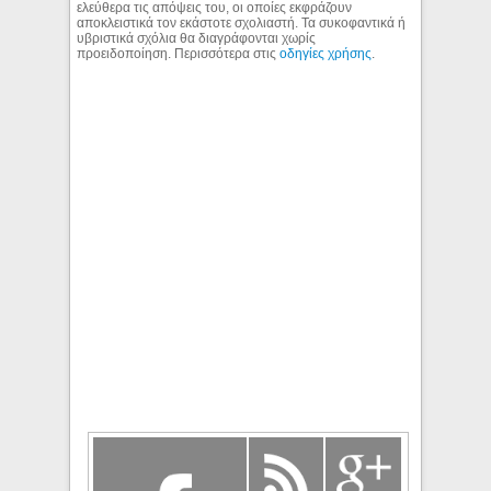
ελεύθερα τις απόψεις του, οι οποίες εκφράζουν
αποκλειστικά τον εκάστοτε σχολιαστή. Τα συκοφαντικά ή
υβριστικά σχόλια θα διαγράφονται χωρίς
προειδοποίηση. Περισσότερα στις
οδηγίες χρήσης
.