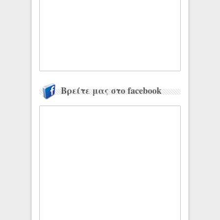
Βρείτε μας στο facebook