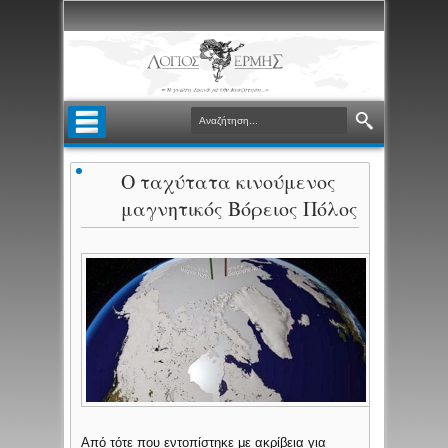
Ο ταχύτατα κινούμενος
μαγνητικός Βόρειος Πόλος
Από τότε που εντοπίστηκε με ακρίβεια για