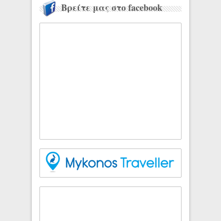
Βρείτε μας στο facebook