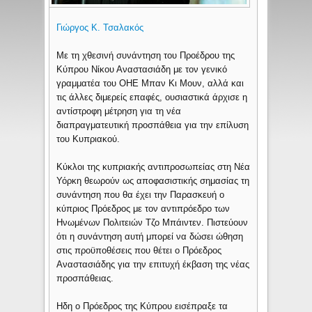
Γιώργος Κ. Τσαλακός
Με τη χθεσινή συνάντηση του Προέδρου της
Κύπρου Νίκου Αναστασιάδη με τον γενικό
γραμματέα του ΟΗΕ Μπαν Κι Μουν, αλλά και
τις άλλες διμερείς επαφές, ουσιαστικά άρχισε η
αντίστροφη μέτρηση για τη νέα
διαπραγματευτική προσπάθεια για την επίλυση
του Κυπριακού.
Κύκλοι της κυπριακής αντιπροσωπείας στη Νέα
Υόρκη θεωρούν ως αποφασιστικής σημασίας τη
συνάντηση που θα έχει την Παρασκευή ο
κύπριος Πρόεδρος με τον αντιπρόεδρο των
Ηνωμένων Πολιτειών Τζο Μπάιντεν. Πιστεύουν
ότι η συνάντηση αυτή μπορεί να δώσει ώθηση
στις προϋποθέσεις που θέτει ο Πρόεδρος
Αναστασιάδης για την επιτυχή έκβαση της νέας
προσπάθειας.
Ηδη ο Πρόεδρος της Κύπρου εισέπραξε τα