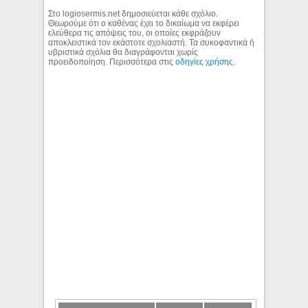
Στο logiosermis.net δημοσιεύεται κάθε σχόλιο.
Θεωρούμε ότι ο καθένας έχει το δικαίωμα να εκφέρει
ελεύθερα τις απόψεις του, οι οποίες εκφράζουν
αποκλειστικά τον εκάστοτε σχολιαστή. Τα συκοφαντικά ή
υβριστικά σχόλια θα διαγράφονται χωρίς
προειδοποίηση. Περισσότερα στις
οδηγίες χρήσης
.