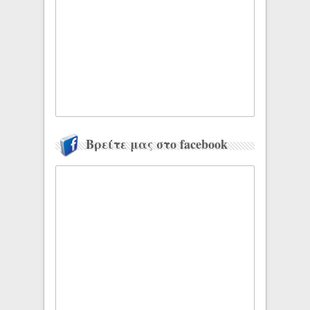
Βρείτε μας στο facebook