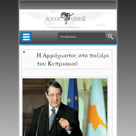
Η Αμμόχωστος στο παζάρι
του Κυπριακού