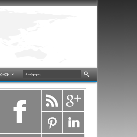
ΝΟΗΣΗ