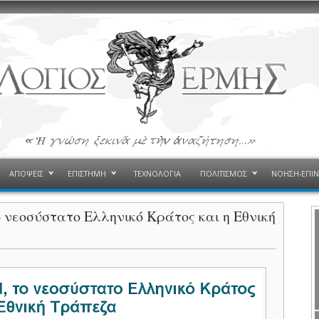
ΑΠΟΨΕΙΣ
ΕΠΙΣΤΗΜΗ
ΤΕΧΝΟΛΟΓΙΑ
ΠΟΛΙΤΙΣΜΟΣ
ΝΟΗΣΗ-ΕΠΙ
το νεοσύστατο Ελληνικό Κράτος και η Εθνική