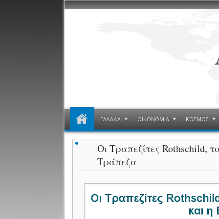
ΕΛΛΑΔΑ
ΟΙΚΟΝΟΜΙΑ
ΚΟΣΜΟΣ
Οι Τραπεζίτες Rothschild, 
Τράπεζα