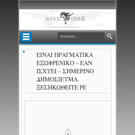
ΕΙΝΑΙ ΠΡΑΓΜΑΤΙΚΑ
ΕΞΩΦΡΕΝΙΚΟ – ΕΑΝ
ΙΣΧΥΕΙ – ΣΗΜΕΡΙΝΟ
ΔΗΜΟΣΙΕΥΜΑ.
ΞΕΣΗΚΩΘΕIΤΕ ΡΕ