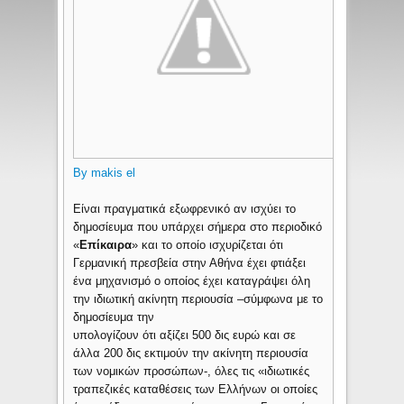
By makis el
Είναι πραγματικά εξωφρενικό αν ισχύει το
δημοσίευμα που υπάρχει σήμερα στο περιοδικό
«
Επίκαιρα
» και το οποίο ισχυρίζεται ότι
Γερμανική πρεσβεία στην Αθήνα έχει φτιάξει
ένα μηχανισμό ο οποίος έχει καταγράψει όλη
την ιδιωτική ακίνητη περιουσία –σύμφωνα με το
δημοσίευμα την
υπολογίζουν ότι αξίζει 500 δις ευρώ και σε
άλλα 200 δις εκτιμούν την ακίνητη περιουσία
των νομικών προσώπων-, όλες τις «ιδιωτικές
τραπεζικές καταθέσεις των Ελλήνων οι οποίες