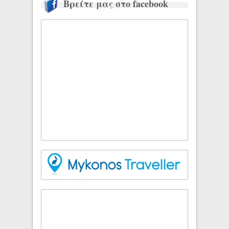
Βρείτε μας στο facebook