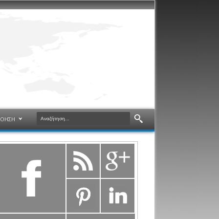
ΝΟΗΣΗ