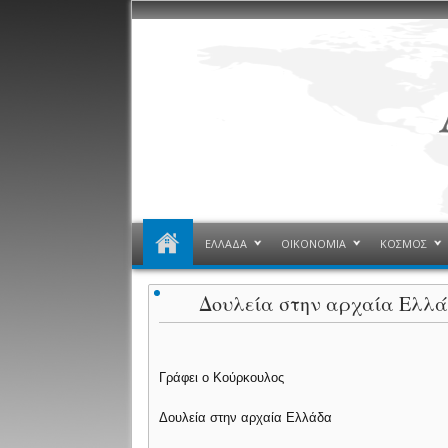
ΕΛΛΑΔΑ
ΟΙΚΟΝΟΜΙΑ
ΚΟΣΜΟΣ
Δουλεία στην αρχαία Ελλ
Γράφει ο Κούρκουλος
Δουλεία στην αρχαία Ελλάδα