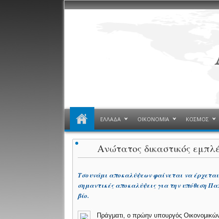
ΕΛΛΑΔΑ
ΟΙΚΟΝΟΜΙΑ
ΚΟΣΜΟΣ
Ανώτατος δικαστικός εμπλ
Tσουνάμι αποκαλύψεων φαίνεται να έρχεται 
σημαντικές αποκαλύψεις για την υπόθεση Πα
βίο.
Πράγματι, ο πρώην υπουργός Οικονομικών 