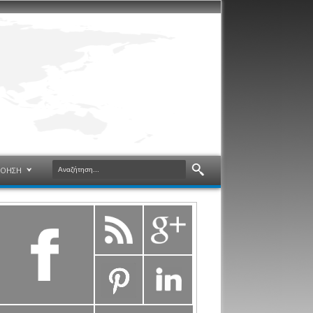
ΝΟΗΣΗ