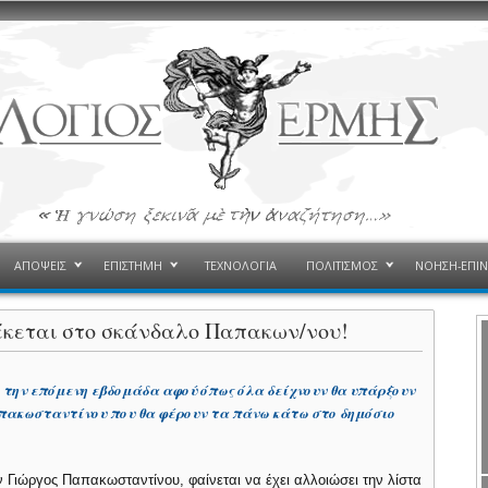
ΑΠΟΨΕΙΣ
ΕΠΙΣΤΗΜΗ
ΤΕΧΝΟΛΟΓΙΑ
ΠΟΛΙΤΙΣΜΟΣ
ΝΟΗΣΗ-ΕΠΙ
έκεται στο σκάνδαλο Παπακων/νου!
την επόμενη εβδομάδα αφού όπως όλα δείχνουν θα υπάρξουν
πακωσταντίνου που θα φέρουν τα πάνω κάτω στο δημόσιο
Γιώργος Παπακωσταντίνου, φαίνεται να έχει αλλοιώσει την λίστα