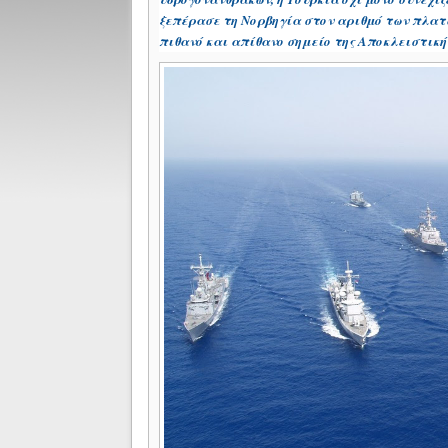
ξεπέρασε τη Νορβηγία στον αριθμό των πλατ
πιθανό και απίθανο σημείο της Αποκλειστικής