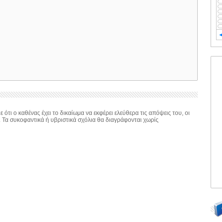
 ότι ο καθένας έχει το δικαίωμα να εκφέρει ελεύθερα τις απόψεις του, οι
. Τα συκοφαντικά ή υβριστικά σχόλια θα διαγράφονται χωρίς