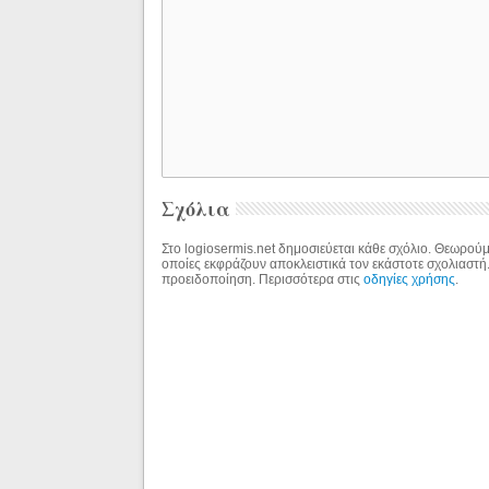
Σχόλια
Στο logiosermis.net δημοσιεύεται κάθε σχόλιο. Θεωρούμε
οποίες εκφράζουν αποκλειστικά τον εκάστοτε σχολιαστή
προειδοποίηση. Περισσότερα στις
οδηγίες χρήσης
.