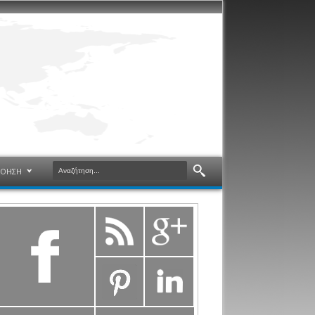
ΝΟΗΣΗ