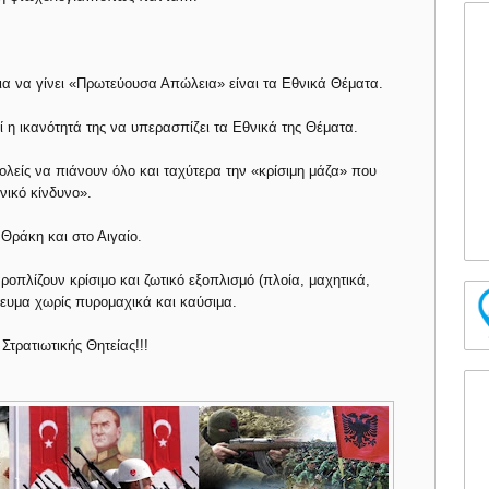
ια να γίνει «Πρωτεύουσα Απώλεια» είναι τα Εθνικά Θέματα.
 η ικανότητά της να υπερασπίζει τα Εθνικά της Θέματα.
λείς να πιάνουν όλο και ταχύτερα την «κρίσιμη μάζα» που
νικό κίνδυνο».
Θράκη και στο Αιγαίο.
ροπλίζουν κρίσιμο και ζωτικό εξοπλισμό (πλοία, μαχητικά,
τευμα χωρίς πυρομαχικά και καύσιμα.
Στρατιωτικής Θητείας!!!