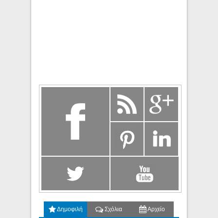
Δημοφιλή
Σχόλια
Αρχείο