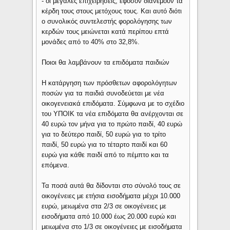
- οι μεγάλες επιχειρήσεις, εφόσον διανέμουν τα
κέρδη τους στους μετόχους τους. Και αυτό διότι
ο συνολικός συντελεστής φορολόγησης των
κερδών τους μειώνεται κατά περίπου επτά
μονάδες από το 40% στο 32,8%.
Ποιοι θα λαμβάνουν τα επιδόματα παιδιών
Η κατάργηση των πρόσθετων αφορολόγητων
ποσών για τα παιδιά συνοδεύεται με νέα
οικογενειακά επιδόματα. Σύμφωνα με το σχέδιο
του ΥΠΟΙΚ τα νέα επιδόματα θα ανέρχονται σε
40 ευρώ τον μήνα για το πρώτο παιδί, 40 ευρώ
για το δεύτερο παιδί, 50 ευρώ για το τρίτο
παιδί, 50 ευρώ για το τέταρτο παιδί και 60
ευρώ για κάθε παιδί από το πέμπτο και τα
επόμενα.
Τα ποσά αυτά θα δίδονται στο σύνολό τους σε
οικογένειες με ετήσια εισοδήματα μέχρι 10.000
ευρώ, μειωμένα στα 2/3 σε οικογένειες με
εισοδήματα από 10.000 έως 20.000 ευρώ και
μειωμένα στο 1/3 σε οικογένειες με εισοδήματα