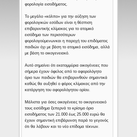
φορολογία εισοδήματος.
Το μεγάλο «κόλπο» για την αύξηση των
φορολογικών εσόδων είναι η θέσπιση
επιβαρυντικής κλίμακας για το ατομικό
εισόδημα των περισσότερων
φορολογούμενωνκαι η παροχή του επιδόματος
παιδιών όχι με βάση το ατομικό εισόδημα, αλλά
με βάση το οικογενειακό.
Αυτό σημαίνει ότι εκατομμύρια οικογένειες που
σήμερα έχουν όφελος από το αφορολόγητο
όριο των παιδιών θα επιβαρυνθούν σημαντικά
καθώς θα αυξηθεί ο φόρος κλίμακας από την
κατάργηση του αφορολόγητου ορίου.
Μάλιστα για όσες οικογένειες το οικογενειακό
τους εισόδημα ξεπερνά το κρίσιμο όριο
εισοδήματος των 21.000 έως 25.000 ευρώ θα
έχουν σημαντική επιβάρυνση παρά το γεγονός
ότι θα λάβουν και το νέο επίδομα τέκνων.