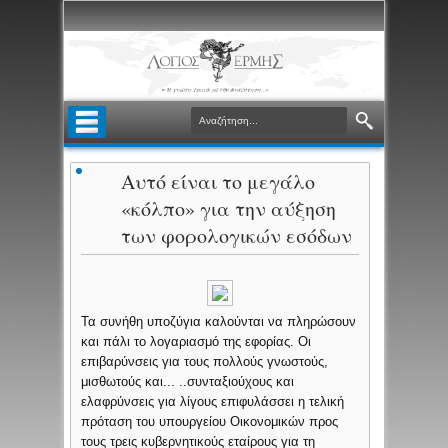
Αυτό είναι το μεγάλο
«κόλπο» για την αύξηση
των φορολογικών εσόδων
Τα συνήθη υποζύγια καλούνται να πληρώσουν
και πάλι το λογαριασμό της εφορίας. Οι
επιβαρύνσεις για τους πολλούς γνωστούς,
μισθωτούς και... ..
συνταξιούχους και
ελαφρύνσεις για λίγους επιφυλάσσει η τελική
πρόταση του υπουργείου Οικονομικών προς
τους τρεις κυβερνητικούς εταίρους για τη