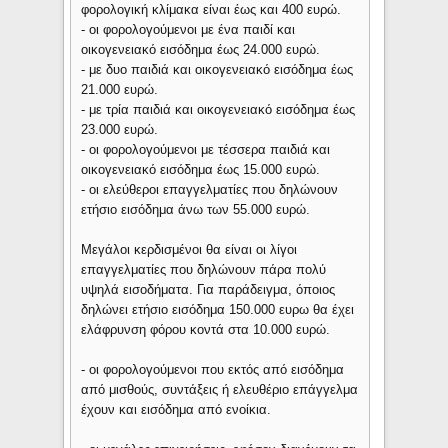
φορολογική κλίμακα είναι έως και 400 ευρώ.
- οι φορολογούμενοι με ένα παιδί και
οικογενειακό εισόδημα έως 24.000 ευρώ.
- με δυο παιδιά και οικογενειακό εισόδημα έως
21.000 ευρώ.
- με τρία παιδιά και οικογενειακό εισόδημα έως
23.000 ευρώ.
- οι φορολογούμενοι με τέσσερα παιδιά και
οικογενειακό εισόδημα έως 15.000 ευρώ.
- οι ελεύθεροι επαγγελματίες που δηλώνουν
ετήσιο εισόδημα άνω των 55.000 ευρώ.
Μεγάλοι κερδισμένοι θα είναι οι λίγοι
επαγγελματίες που δηλώνουν πάρα πολύ
υψηλά εισοδήματα. Για παράδειγμα, όποιος
δηλώνει ετήσιο εισόδημα 150.000 ευρω θα έχει
ελάφρυνση φόρου κοντά στα 10.000 ευρώ.
- οι φορολογούμενοι που εκτός από εισόδημα
από μισθούς, συντάξεις ή ελευθέριο επάγγελμα
έχουν και εισόδημα από ενοίκια.