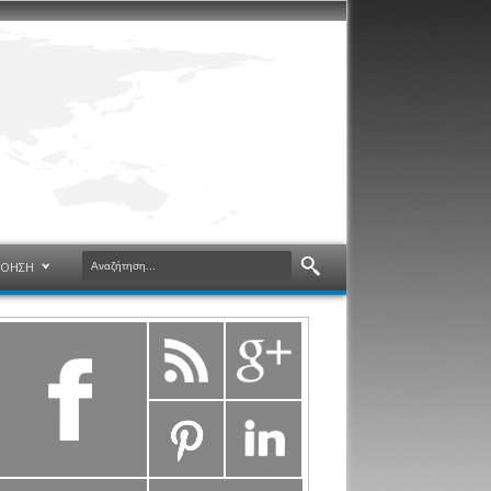
ΝΟΗΣΗ