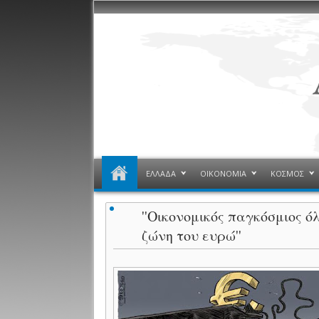
ΕΛΛΑΔΑ
ΟΙΚΟΝΟΜΙΑ
ΚΟΣΜΟΣ
''Οικονομικός παγκόσμιος 
ζώνη του ευρώ''