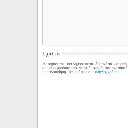
Σχόλια
Στο logiosermis.net δημοσιεύεται κάθε σχόλιο. Θεωρούμε
οποίες εκφράζουν αποκλειστικά τον εκάστοτε σχολιαστή
προειδοποίηση. Περισσότερα στις
οδηγίες χρήσης
.