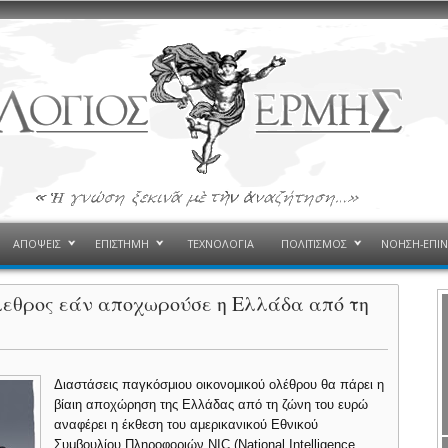
ΑΠΟΨΕΙΣ
ΕΠΙΣΤΗΜΗ
ΤΕΧΝΟΛΟΓΙΑ
ΠΟΛΙΤΙΣΜΟΣ
ΝΟΗΣΗ-ΕΠΙ
όλεθρος εάν αποχωρούσε η Ελλάδα από τη
Διαστάσεις παγκόσμιου οικονομικού ολέθρου θα πάρει η
βίαιη αποχώρηση της Ελλάδας από τη ζώνη του ευρώ
αναφέρει η έκθεση του αμερικανικού Εθνικού
Συμβουλίου Πληροφοριών NIC (National Intelligence