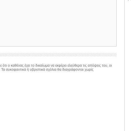
 ότι ο καθένας έχει το δικαίωμα να εκφέρει ελεύθερα τις απόψεις του, οι
. Τα συκοφαντικά ή υβριστικά σχόλια θα διαγράφονται χωρίς