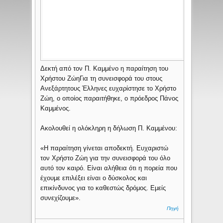
Δεκτή από τον Π. Καμμένο η παραίτηση του
Χρήστου Ζώη
Για τη συνεισφορά του στους
Ανεξάρτητους Έλληνες ευχαρίστησε το Χρήστο
Ζώη, ο οποίος παραιτήθηκε, ο πρόεδρος Πάνος
Καμμένος.
Ακολουθεί η ολόκληρη η δήλωση Π. Καμμένου:
«Η παραίτηση γίνεται αποδεκτή. Ευχαριστώ
τον Χρήστο Ζώη για την συνεισφορά του όλο
αυτό τον καιρό. Είναι αλήθεια ότι η πορεία που
έχουμε επιλέξει είναι ο δύσκολος και
επικίνδυνος για το καθεστώς δρόμος. Εμείς
συνεχίζουμε».
Πηγή