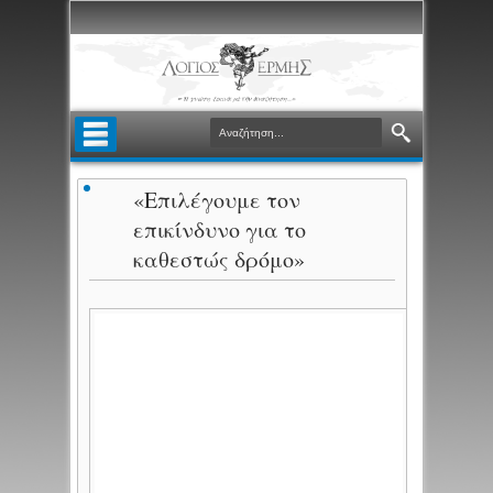
«Επιλέγουμε τον
επικίνδυνο για το
καθεστώς δρόμο»