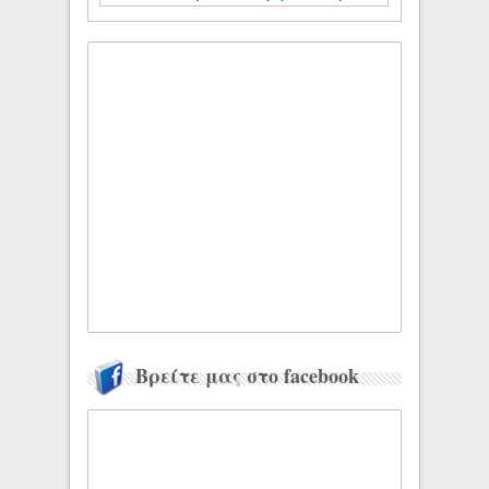
Βρείτε μας στο facebook