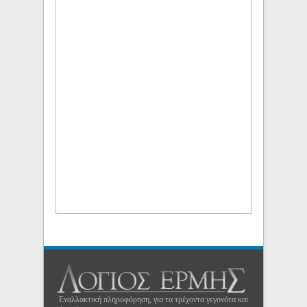
Εναλλακτική πληροφόρηση, για τα τρέχοντα γεγονότα και