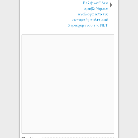
Ελλήνων" δεν
προβλήθηκαν
ανάλογα από τις
εκπομπές πολιτικού
περιεχομένου της ΝΕΤ