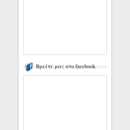
Βρείτε μας στο facebook