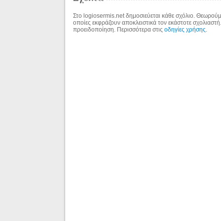
Στο logiosermis.net δημοσιεύεται κάθε σχόλιο. Θεωρούμε
οποίες εκφράζουν αποκλειστικά τον εκάστοτε σχολιαστή
προειδοποίηση. Περισσότερα στις
οδηγίες χρήσης
.