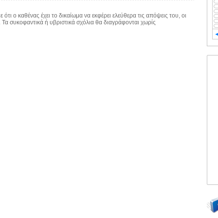
 ότι ο καθένας έχει το δικαίωμα να εκφέρει ελεύθερα τις απόψεις του, οι
. Τα συκοφαντικά ή υβριστικά σχόλια θα διαγράφονται χωρίς