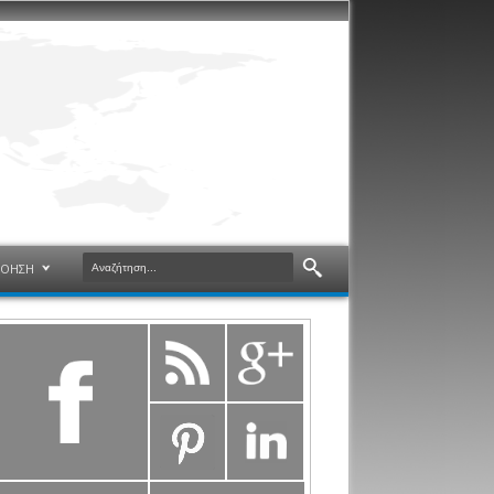
ΝΟΗΣΗ