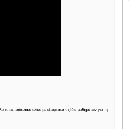
ο το εκπαιδευτικό υλικό με εξαιρετικά σχέδια μαθημάτων για τη