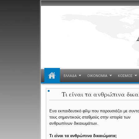
ΕΛΛΑΔΑ
ΟΙΚΟΝΟΜΙΑ
ΚΟΣΜΟΣ
Τι είναι τα ανθρώπινα δικα
Ενα εκπαιδευτικό φίλμ που παρουσιάζει με συντ
τους σημαντικούς σταθμούς στην ιστορία των
ανθρωπίνων δικαιωμάτων.
Τι είναι τα ανθρώπινα δικαιώματα;