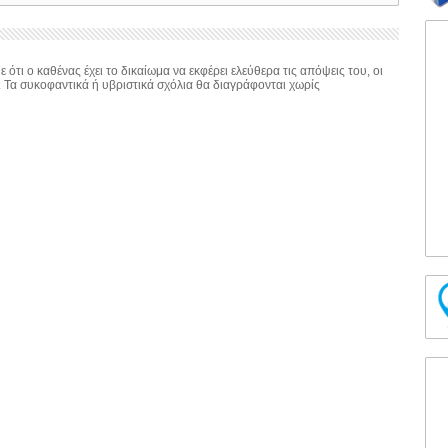
 ότι ο καθένας έχει το δικαίωμα να εκφέρει ελεύθερα τις απόψεις του, οι
. Τα συκοφαντικά ή υβριστικά σχόλια θα διαγράφονται χωρίς