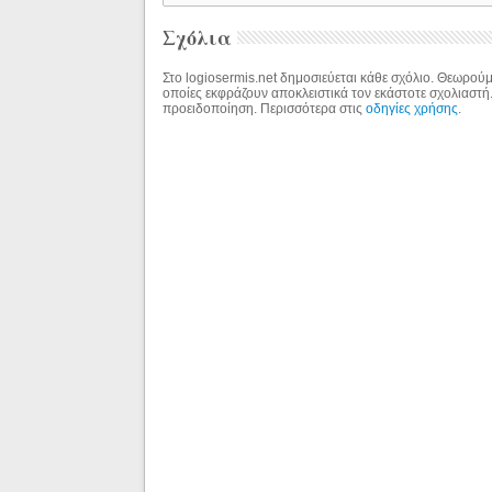
Σχόλια
Στο logiosermis.net δημοσιεύεται κάθε σχόλιο. Θεωρούμε
οποίες εκφράζουν αποκλειστικά τον εκάστοτε σχολιαστή
προειδοποίηση. Περισσότερα στις
οδηγίες χρήσης
.