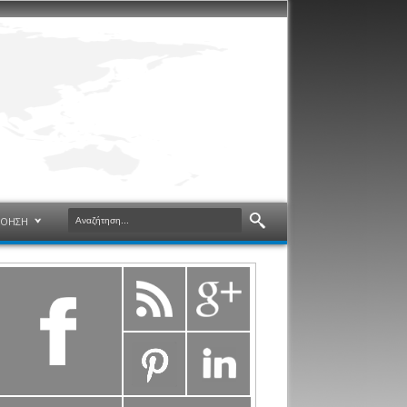
ΝΟΗΣΗ