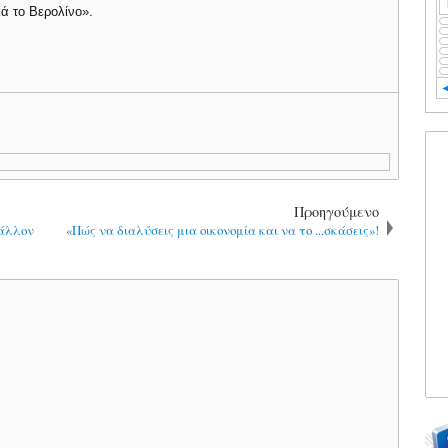
ικά το Βερολίνο».
Προηγούμενο
Μάλλον
«Πώς να διαλύσεις μια οικονομία και να το ...σκάσεις»!