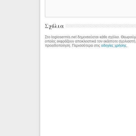
Σχόλια
Στο logiosermis.net δημοσιεύεται κάθε σχόλιο. Θεωρούμε
οποίες εκφράζουν αποκλειστικά τον εκάστοτε σχολιαστή
προειδοποίηση. Περισσότερα στις
οδηγίες χρήσης
.