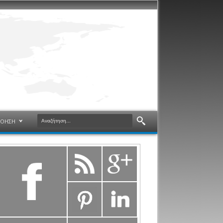
ΝΟΗΣΗ