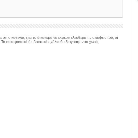
 ότι ο καθένας έχει το δικαίωμα να εκφέρει ελεύθερα τις απόψεις του, οι
. Τα συκοφαντικά ή υβριστικά σχόλια θα διαγράφονται χωρίς