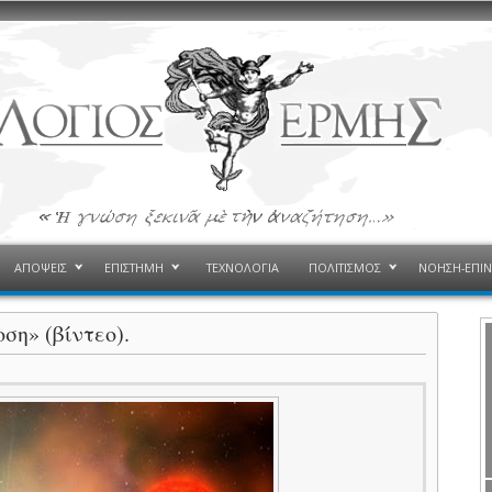
ΑΠΟΨΕΙΣ
ΕΠΙΣΤΗΜΗ
ΤΕΧΝΟΛΟΓΙΑ
ΠΟΛΙΤΙΣΜΟΣ
ΝΟΗΣΗ-ΕΠΙ
ση» (βίντεο).