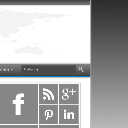
ΝΟΗΣΗ