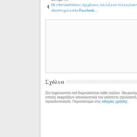
Οι επαναστάσεις αρχίζουν, αλλά και τελειώνου
(δυστυχώς) στο Facebook…
Σχόλια
Στο logiosermis.net δημοσιεύεται κάθε σχόλιο. Θεωρούμε
οποίες εκφράζουν αποκλειστικά τον εκάστοτε σχολιαστή
προειδοποίηση. Περισσότερα στις
οδηγίες χρήσης
.