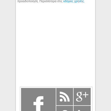
προειδοποίηση. Περισσότερα στις
οδηγίες χρήσης
.