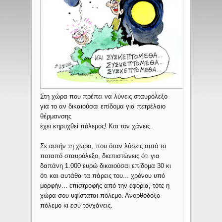
Στη χώρα που πρέπει να λύνεις σταυρόλεξο
για το αν δικαιούσαι επίδομα για πετρέλαιο
θέρμανσης
έχει κηρυχθεί πόλεμος! Και τον χάνεις.
Σε αυτήν τη χώρα, που όταν λύσεις αυτό το
ποταπό σταυρόλεξο, διαπιστώνεις ότι για
δαπάνη 1.000 ευρώ δικαιούσαι επίδομα 30 κι
ότι και αυτάθα τα πάρεις του... χρόνου υπό
μορφήν... επιστροφής από την εφορία, τότε η
χώρα σου υφίσταται πόλεμο. Ανορθόδοξο
πόλεμο κι εσύ τονχάνεις.