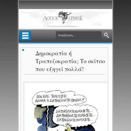
Δημοκρατία ή
Τραπεζοκρατία; Το σκίτσο
που εξηγεί πολλά!