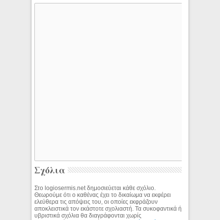
Σχόλια
Στο logiosermis.net δημοσιεύεται κάθε σχόλιο.
Θεωρούμε ότι ο καθένας έχει το δικαίωμα να εκφέρει
ελεύθερα τις απόψεις του, οι οποίες εκφράζουν
αποκλειστικά τον εκάστοτε σχολιαστή. Τα συκοφαντικά ή
υβριστικά σχόλια θα διαγράφονται χωρίς