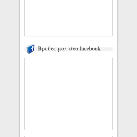
Βρείτε μας στο facebook