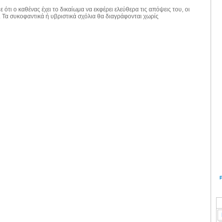
 ότι ο καθένας έχει το δικαίωμα να εκφέρει ελεύθερα τις απόψεις του, οι
. Τα συκοφαντικά ή υβριστικά σχόλια θα διαγράφονται χωρίς