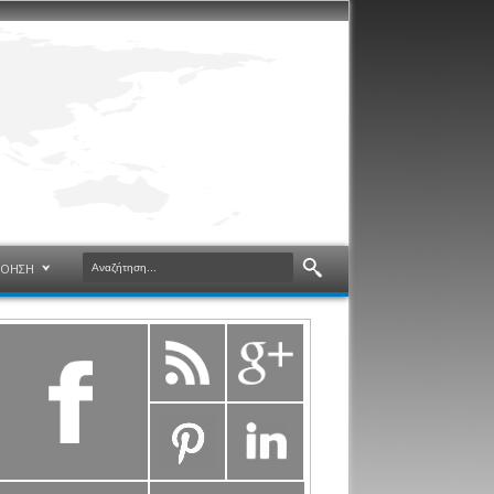
ΝΟΗΣΗ