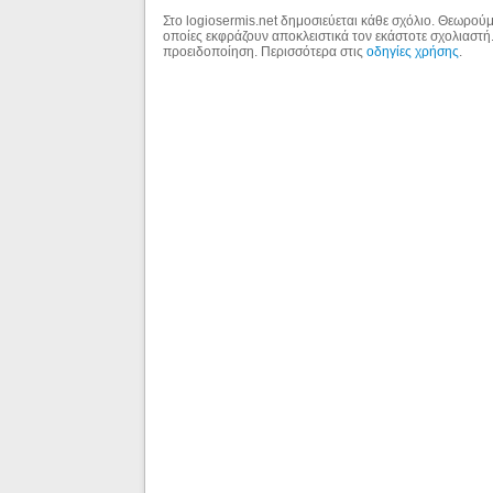
Στο logiosermis.net δημοσιεύεται κάθε σχόλιο. Θεωρούμε
οποίες εκφράζουν αποκλειστικά τον εκάστοτε σχολιαστή
προειδοποίηση. Περισσότερα στις
οδηγίες χρήσης
.