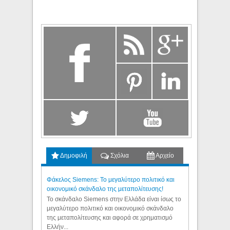
Δημοφιλή
Σχόλια
Αρχείο
Φάκελος Siemens: Το μεγαλύτερο πολιτικό και
οικονομικό σκάνδαλο της μεταπολίτευσης!
Το σκάνδαλο Siemens στην Ελλάδα είναι ίσως το
μεγαλύτερο πολιτικό και οικονομικό σκάνδαλο
της μεταπολίτευσης και αφορά σε χρηματισμό
Ελλήν...