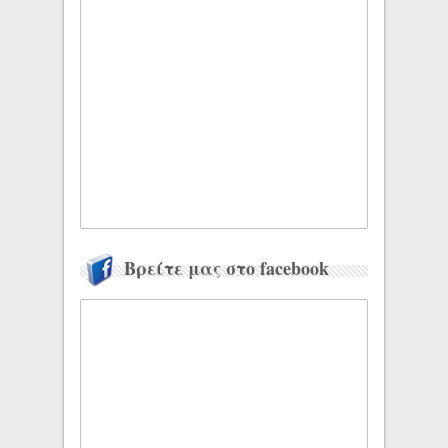
Βρείτε μας στο facebook