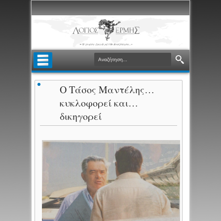
Ο Τάσος Μαντέλης…
κυκλοφορεί και…
δικηγορεί