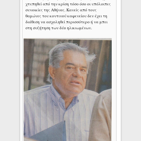
χτυπηθεί από την κρίση τόσο όσο οι υπόλοιπες
συνοικίες της Αθήνας. Κανείς από τους
θαμώνες του κοντινού καφενείου δεν έχει τη
διάθεση να ασχοληθεί περισσότερο ή να μπει
στη συζήτηση των δύο ηλικιωμένων.