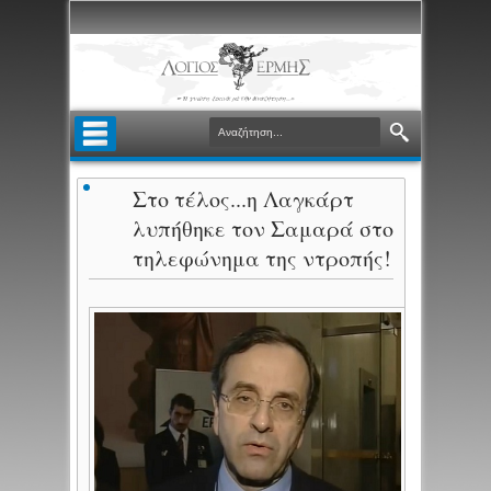
Στο τέλος...η Λαγκάρτ
λυπήθηκε τον Σαμαρά στο
τηλεφώνημα της ντροπής!