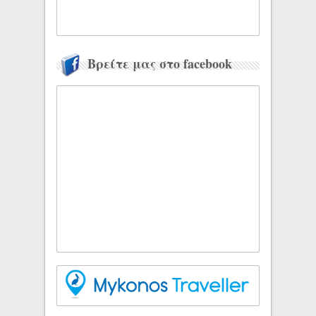
Βρείτε μας στο facebook