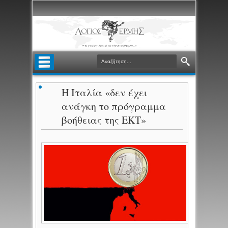
Η Ιταλία «δεν έχει
ανάγκη το πρόγραμμα
βοήθειας της ΕΚΤ»