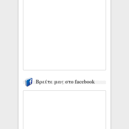
Βρείτε μας στο facebook