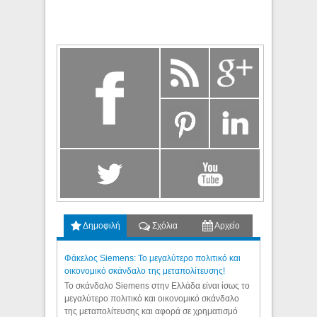
Δημοφιλή
Σχόλια
Αρχείο
Φάκελος Siemens: Το μεγαλύτερο πολιτικό και
οικονομικό σκάνδαλο της μεταπολίτευσης!
Το σκάνδαλο Siemens στην Ελλάδα είναι ίσως το
μεγαλύτερο πολιτικό και οικονομικό σκάνδαλο
της μεταπολίτευσης και αφορά σε χρηματισμό