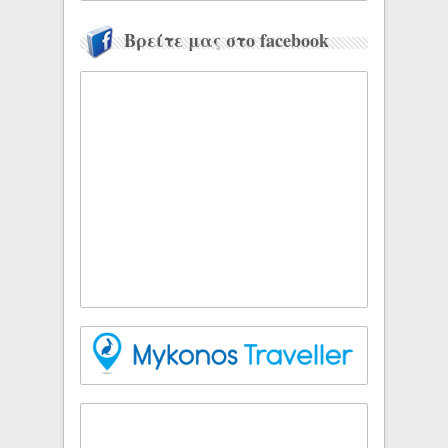
Βρείτε μας στο facebook