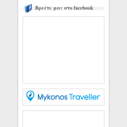
Βρείτε μας στο facebook