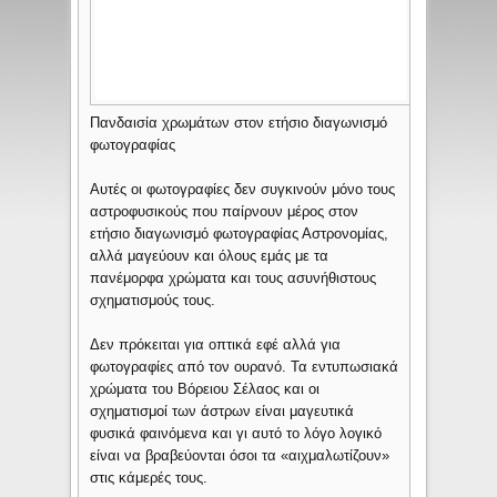
Πανδαισία χρωμάτων στον ετήσιο διαγωνισμό
φωτογραφίας
Αυτές οι φωτογραφίες δεν συγκινούν μόνο τους
αστροφυσικούς που παίρνουν μέρος στον
ετήσιο διαγωνισμό φωτογραφίας Αστρονομίας,
αλλά μαγεύουν και όλους εμάς με τα
πανέμορφα χρώματα και τους ασυνήθιστους
σχηματισμούς τους.
Δεν πρόκειται για οπτικά εφέ αλλά για
φωτογραφίες από τον ουρανό. Τα εντυπωσιακά
χρώματα του Βόρειου Σέλαος και οι
σχηματισμοί των άστρων είναι μαγευτικά
φυσικά φαινόμενα και γι αυτό το λόγο λογικό
είναι να βραβεύονται όσοι τα «αιχμαλωτίζουν»
στις κάμερές τους.