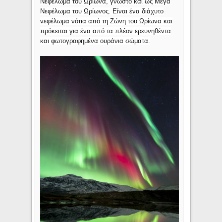
Νεφέλωμα του Ωρίωνα, γνωστό και ως Μέγα
Νεφέλωμα του Ωρίωνος. Είναι ένα διάχυτο
νεφέλωμα νότια από τη Ζώνη του Ωρίωνα και
πρόκειται για ένα από τα πλέον ερευνηθέντα
και φωτογραφημένα ουράνια σώματα.