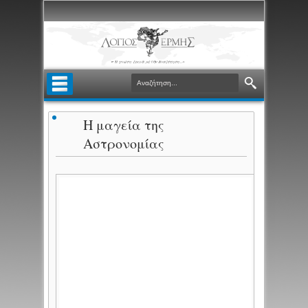
Η μαγεία της
Αστρονομίας