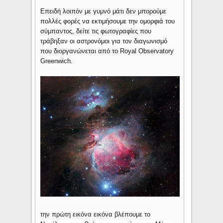
Επειδή λοιπόν με γυμνό μάτι δεν μπορούμε
πολλές φορές να εκτιμήσουμε την ομορφιά του
σύμπαντος, δείτε τις φωτογραφίες που
τράβηξαν οι αστρονόμοι για τον διαγωνισμό
που διοργανώνεται από το Royal Observatory
Greenwich.
την πρώτη εικόνα εικόνα βλέπουμε το