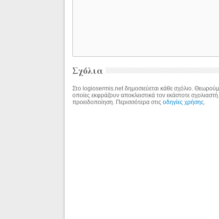
Σχόλια
Στο logiosermis.net δημοσιεύεται κάθε σχόλιο. Θεωρούμε
οποίες εκφράζουν αποκλειστικά τον εκάστοτε σχολιαστή
προειδοποίηση. Περισσότερα στις
οδηγίες χρήσης
.