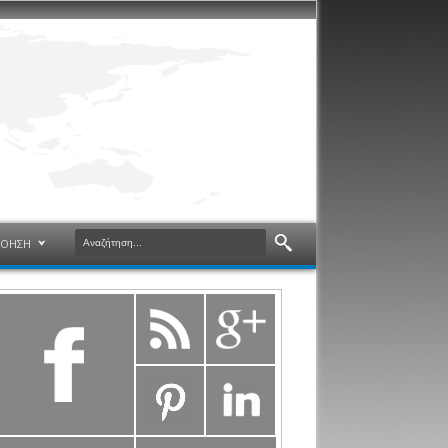
ΝΟΗΣΗ