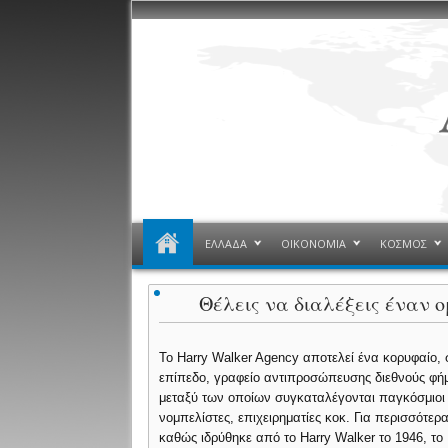
ΕΛΛΑΔΑ
ΟΙΚΟΝΟΜΙΑ
ΚΟΣΜΟΣ
Θέλεις να διαλέξεις έναν 
To Harry Walker Agency αποτελεί ένα κορυφαίο,
επίπεδο, γραφείο αντιπροσώπευσης διεθνούς φή
μεταξύ των οποίων συγκαταλέγονται παγκόσμιοι 
νομπελίστες, επιχειρηματίες κοκ. Για περισσότερ
καθώς ιδρύθηκε από το Harry Walker το 1946, τ