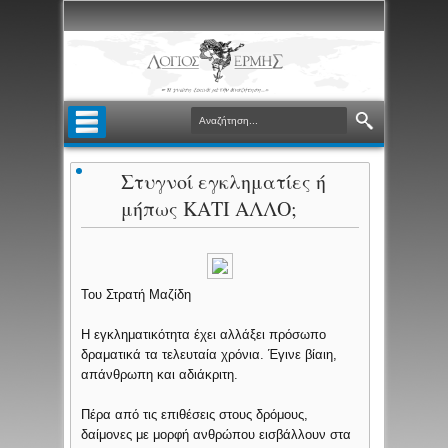
Στυγνοί εγκληματίες ή
μήπως ΚΑΤΙ ΑΛΛΟ;
Του Στρατή Μαζίδη
Η εγκληματικότητα έχει αλλάξει πρόσωπο
δραματικά τα τελευταία χρόνια. Έγινε βίαιη,
απάνθρωπη και αδιάκριτη.
Πέρα από τις επιθέσεις στους δρόμους,
δαίμονες με μορφή ανθρώπου εισβάλλουν στα