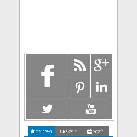
Δημοφιλή
Σχόλια
Αρχείο