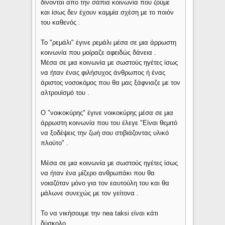
δίνονται απο την σάπια κοινωνία που ζούμε
και ίσως δεν έχουν καμμία σχέση με το ποιόν
του καθενός .
Το "ρεμάλι" έγινε ρεμάλι μέσα σε μια άρρωστη
κοινωνία που μοίραζε αφειδώς δάνεια .
Μέσα σε μια κοινωνία με σωστούς ηγέτες ίσως
να ήταν ένας φιλήσυχος άνθρωπος ή ένας
άριστος νοσοκόμος που θα μας ξάφνιαζε με τον
αλτρουϊσμό του .
Ο "νοικοκύρης" έγινε νοικοκύρης μέσα σε μια
άρρωστη κοινωνία που του έλεγε "Είναι θεμιτό
να ξοδέψεις την ζωή σου στιβιάζοντας υλικό
πλούτο" .
Μέσα σε μια κοινωνία με σωστούς ηγέτες ίσως
να ήταν ένα μίζερο ανθρωπάκι που θα
νοιαζόταν μόνο για τον εαυτούλη του και θα
μάλωνε συνεχώς με τον γείτονα .
Το να νικήσουμε την nea taksi είναι κάτι
δύσκολο .