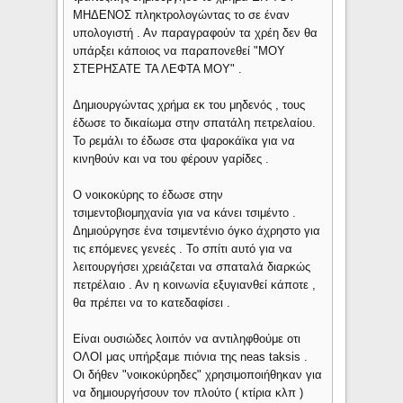
ΜΗΔΕΝΟΣ πληκτρολογώντας το σε έναν
υπολογιστή . Αν παραγραφούν τα χρέη δεν θα
υπάρξει κάποιος να παραπονεθεί "ΜΟΥ
ΣΤΕΡΗΣΑΤΕ ΤΑ ΛΕΦΤΑ ΜΟΥ" .
Δημιουργώντας χρήμα εκ του μηδενός , τους
έδωσε το δικαίωμα στην σπατάλη πετρελαίου.
Το ρεμάλι το έδωσε στα ψαροκάϊκα για να
κινηθούν και να του φέρουν γαρίδες .
Ο νοικοκύρης το έδωσε στην
τσιμεντοβιομηχανία για να κάνει τσιμέντο .
Δημιούργησε ένα τσιμεντένιο όγκο άχρηστο για
τις επόμενες γενεές . Το σπίτι αυτό για να
λειτουργήσει χρειάζεται να σπαταλά διαρκώς
πετρέλαιο . Αν η κοινωνία εξυγιανθεί κάποτε ,
θα πρέπει να το κατεδαφίσει .
Είναι ουσιώδες λοιπόν να αντιληφθούμε οτι
ΟΛΟΙ μας υπήρξαμε πιόνια της neas taksis .
Οι δήθεν "νοικοκύρηδες" χρησιμοποιήθηκαν για
να δημιουργήσουν τον πλούτο ( κτίρια κλπ )