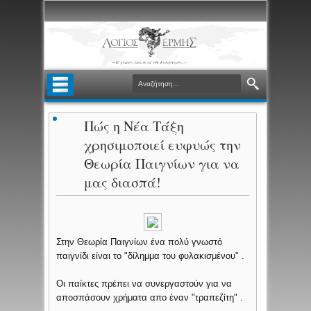
Πώς η Νέα Τάξη
χρησιμοποιεί ευφυώς την
Θεωρία Παιγνίων για να
μας διασπά!
Στην Θεωρία Παιγνίων ένα πολύ γνωστό
παιγνίδι είναι το "δίλημμα του φυλακισμένου" .
Οι παίκτες πρέπει να συνεργαστούν για να
αποσπάσουν χρήματα απο έναν "τραπεζίτη" .