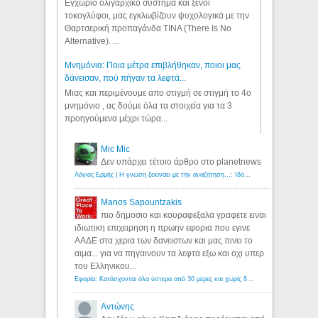
Εγχώριο ολιγαρχικό σύστημα και ξένοι
τοκογλύφοι, μας εγκλωβίζουν ψυχολογικά με την
Θαρτσερική προπαγάνδα TINA (There Is No
Alternative). ...
Μνημόνια: Ποια μέτρα επιβλήθηκαν, ποιοι μας
δάνεισαν, πού πήγαν τα λεφτά...
Μιας και περιμένουμε απο στιγμή σε στιγμή το 4ο
μνημόνιο , ας δούμε όλα τα στοιχεία για τα 3
προηγούμενα μέχρι τώρα...
Mic Mic
Δεν υπάρχει τέτοιο άρθρο στο planetnews
Λόγιος Ερμής | Η γνώση ξεκινάει με την αναζήτηση...: Ιδού οι 18 που χρωστούν 11 δις ευρώ!
Manos Sapountzakis
πιο δημοσιο και κουραφεξαλα γραφετε ειναι
ιδιωτικη επιχειρηση η πρωην εφορια που εγινε
ΑΑΔΕ στα χερια των δανειστων και μας πινει το
αιμα... για να πηγαινουν τα λεφτα εξω και οχι υπερ
του Ελληνικου...
Εφορία: Κατάσχονται όλα ύστερα από 30 μέρες και χωρίς δικαστικές αποφάσεις - Λόγιος Ερμής
Αντώνης