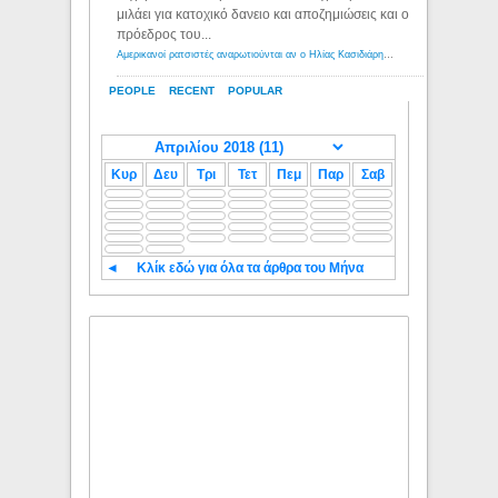
μιλάει για κατοχικό δανειο και αποζημιώσεις και ο
πρόεδρος του...
Αμερικανοί ρατσιστές αναρωτιούνται αν ο Ηλίας Κασιδιάρης ανήκει στη λευκή φυλή... - Λόγιος Ερμής
PEOPLE
RECENT
POPULAR
Κυρ
Δευ
Τρι
Τετ
Πεμ
Παρ
Σαβ
◄
Κλίκ εδώ για όλα τα άρθρα του Μήνα