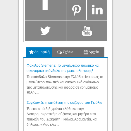
Δημοφιλή
Σχόλια
Αρχείο
Φάκελος Siemens: Το μεγαλύτερο πολιτικό και
οικονομικό σκάνδαλο της μεταπολίτευσης!
Το σκάνδαλο Siemens στην Ελλάδα είναι ίσως το
μεγαλύτερο πολιτικό και οικονομικό σκάνδαλο
της μεταπολίτευσης και αφορά σε χρηματισμό
Ελλήν...
Συγκλονίζει η κατάθεση της συζύγου του Γκιόλια
Έπειτα από 3,5 χρόνια κλήθηκε στην
Αντιτρομοκρατική η σύζυγος και μητέρα των
παιδιών του Σωκράτη Γκιόλια, Αδαμαντία, και
δήλωσε: «Μας έλεγ...