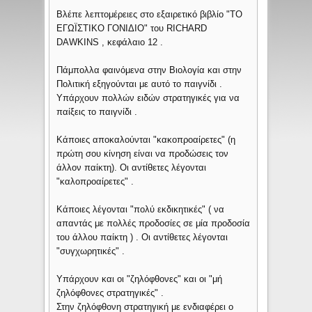
Βλέπε λεπτομέρειες στο εξαιρετικό βιβλίο "ΤΟ
ΕΓΩΪΣΤΙΚΟ ΓΟΝΙΔΙΟ" του RICHARD
DAWKINS , κεφάλαιο 12 .
Πάμπολλα φαινόμενα στην Βιολογία και στην
Πολιτική εξηγούνται με αυτό το παιγνίδι .
Υπάρχουν πολλών ειδών στρατηγικές για να
παίξεις το παιγνίδι .
Κάποιες αποκαλούνται "κακοπροαίρετες" (η
πρώτη σου κίνηση είναι να προδώσεις τον
άλλον παίκτη). Οι αντίθετες λέγονται
"καλοπροαίρετες" .
Κάποιες λέγονται "πολύ εκδικητικές" ( να
απαντάς με πολλές προδοσίες σε μία προδοσία
του άλλου παίκτη ) . Οι αντίθετες λέγονται
"συγχωρητικές" .
Υπάρχουν και οι "ζηλόφθονες" και οι "μή
ζηλόφθονες στρατηγικές" .
Στην ζηλόφθονη στρατηγική με ενδιαφέρει ο