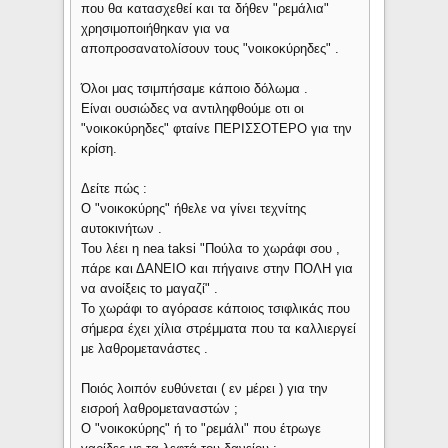
που θα κατασχεθεί και τα δήθεν "ρεμάλια"
χρησιμοποιήθηκαν για να
αποπροσανατολίσουν τους "νοικοκύρηδες" .
Όλοι μας τσιμπήσαμε κάποιο δόλωμα .
Είναι ουσιώδες να αντιληφθούμε οτι οι
"νοικοκύρηδες" φταίνε ΠΕΡΙΣΣΟΤΕΡΟ για την
κρίση.
Δείτε πώς :
Ο "νοικοκύρης" ήθελε να γίνει τεχνίτης
αυτοκινήτων .
Του λέει η nea taksi "Πούλα το χωράφι σου ,
πάρε και ΔΑΝΕΙΟ και πήγαινε στην ΠΟΛΗ για
να ανοίξεις το μαγαζί" .
Το χωράφι το αγόρασε κάποιος τσιφλικάς που
σήμερα έχει χίλια στρέμματα που τα καλλιεργεί
με λαθρομετανάστες .
Ποιός λοιπόν ευθύνεται ( εν μέρει ) για την
εισροή λαθρομεταναστών ;
Ο "νοικοκύρης" ή το "ρεμάλι" που έτρωγε