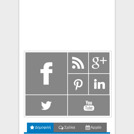
Δημοφιλή
Σχόλια
Αρχείο