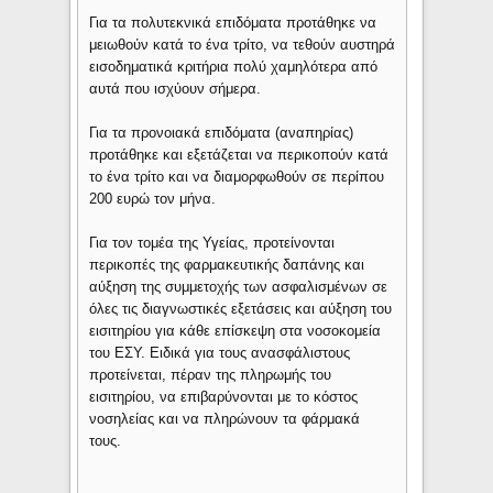
Για τα πολυτεκνικά επιδόματα προτάθηκε να
μειωθούν κατά το ένα τρίτο, να τεθούν αυστηρά
εισοδηματικά κριτήρια πολύ χαμηλότερα από
αυτά που ισχύουν σήμερα.
Για τα προνοιακά επιδόματα (αναπηρίας)
προτάθηκε και εξετάζεται να περικοπούν κατά
το ένα τρίτο και να διαμορφωθούν σε περίπου
200 ευρώ τον μήνα.
Για τον τομέα της Υγείας, προτείνονται
περικοπές της φαρμακευτικής δαπάνης και
αύξηση της συμμετοχής των ασφαλισμένων σε
όλες τις διαγνωστικές εξετάσεις και αύξηση του
εισιτηρίου για κάθε επίσκεψη στα νοσοκομεία
του ΕΣΥ. Ειδικά για τους ανασφάλιστους
προτείνεται, πέραν της πληρωμής του
εισιτηρίου, να επιβαρύνονται με το κόστος
νοσηλείας και να πληρώνουν τα φάρμακά
τους.