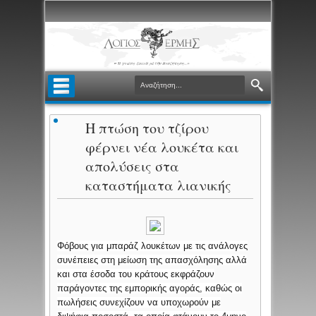
Η πτώση του τζίρου
φέρνει νέα λουκέτα και
απολύσεις στα
καταστήματα λιανικής
Φόβους για μπαράζ λουκέτων με τις ανάλογες
συνέπειες στη μείωση της απασχόλησης αλλά
και στα έσοδα του κράτους εκφράζουν
παράγοντες της εμπορικής αγοράς, καθώς οι
πωλήσεις συνεχίζουν να υποχωρούν με