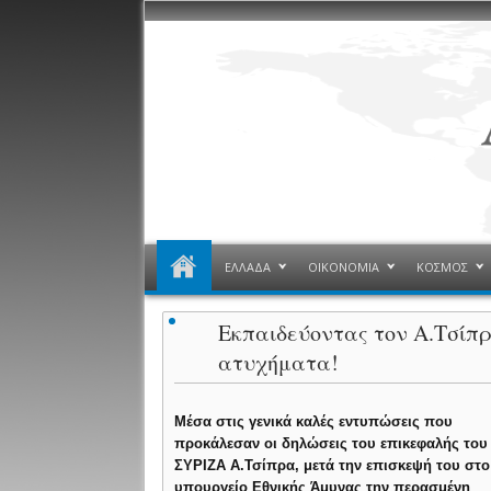
ΕΛΛΑΔΑ
ΟΙΚΟΝΟΜΙΑ
ΚΟΣΜΟΣ
Εκπαιδεύοντας τον Α.Τσίπρα
ατυχήματα!
Μέσα στις γενικά καλές εντυπώσεις που
προκάλεσαν οι δηλώσεις του επικεφαλής του
ΣΥΡΙΖΑ Α.Τσίπρα, μετά την επισκεψή του στο
υπουργείο Εθνικής Άμυνας την περασμένη