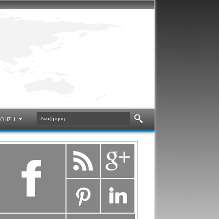
ΝΟΗΣΗ