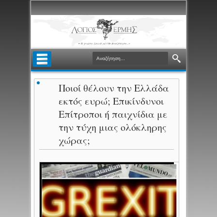
Ποιοί θέλουν την Ελλάδα
εκτός ευρώ; Επικίνδυνοι
Επίτροποι ή παιχνίδια με
την τύχη μιας ολόκληρης
χώρας;