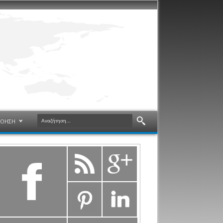
ΝΟΗΣΗ