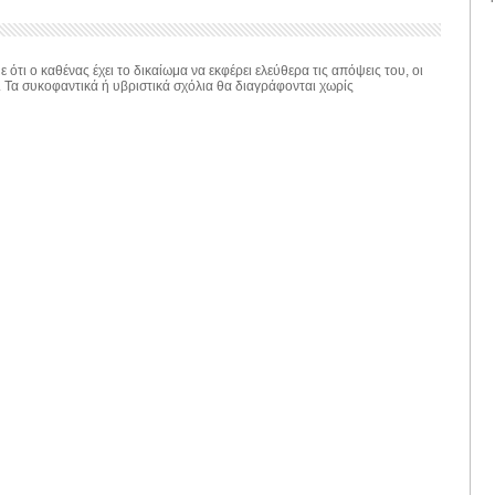
 ότι ο καθένας έχει το δικαίωμα να εκφέρει ελεύθερα τις απόψεις του, οι
. Τα συκοφαντικά ή υβριστικά σχόλια θα διαγράφονται χωρίς