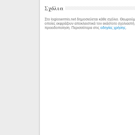
Σχόλια
Στο logiosermis.net δημοσιεύεται κάθε σχόλιο. Θεωρούμε
οποίες εκφράζουν αποκλειστικά τον εκάστοτε σχολιαστή
προειδοποίηση. Περισσότερα στις
οδηγίες χρήσης
.