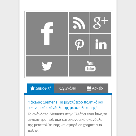
Δημοφιλή
Σχόλια
Αρχείο
Φάκελος Siemens: Το μεγαλύτερο πολιτικό και
οικονομικό σκάνδαλο της μεταπολίτευσης!
Το σκάνδαλο Siemens στην Ελλάδα είναι ίσως το
μεγαλύτερο πολιτικό και οικονομικό σκάνδαλο
της μεταπολίτευσης και αφορά σε χρηματισμό
Ελλήν...