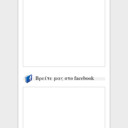
Βρείτε μας στο facebook