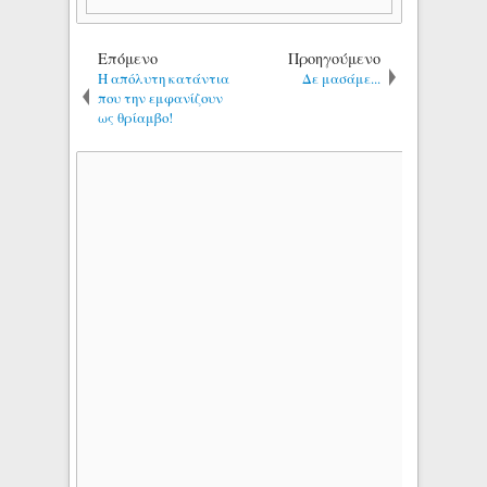
Επόμενο
Προηγούμενο
Η απόλυτη κατάντια
Δε μασάμε...
που την εμφανίζουν
ως θρίαμβο!