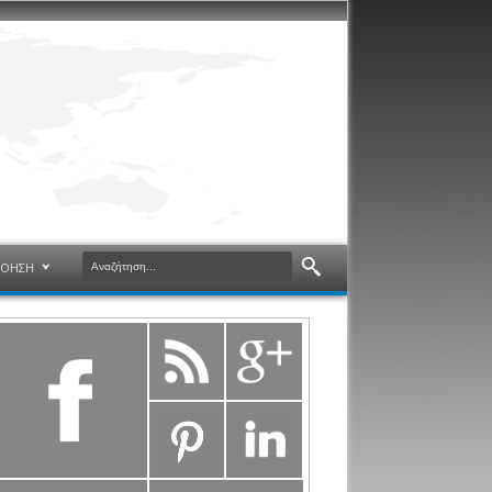
ΝΟΗΣΗ