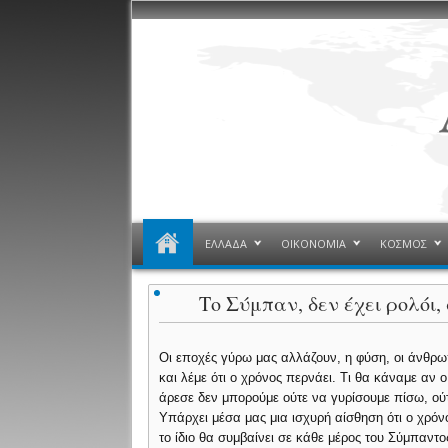
ΕΛΛΑΔΑ
ΟΙΚΟΝΟΜΙΑ
ΚΟΣΜΟΣ
Το Σύμπαν, δεν έχει ρολόι
Οι εποχές γύρω μας αλλάζουν, η φύση, οι άνθρωπ
και λέμε ότι ο χρόνος περνάει. Τι θα κάναμε αν ο
άρεσε δεν μπορούμε ούτε να γυρίσουμε πίσω, ούτ
Υπάρχει μέσα μας μια ισχυρή αίσθηση ότι ο χρόν
το ίδιο θα συμβαίνει σε κάθε μέρος του Σύμπαντος 