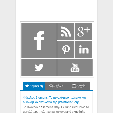
Δημοφιλή
Σχόλια
Αρχείο
Φάκελος Siemens: Το μεγαλύτερο πολιτικό και
οικονομικό σκάνδαλο της μεταπολίτευσης!
Το σκάνδαλο Siemens στην Ελλάδα είναι ίσως το
μεγαλύτερο πολιτικό και οικονομικό σκάνδαλο