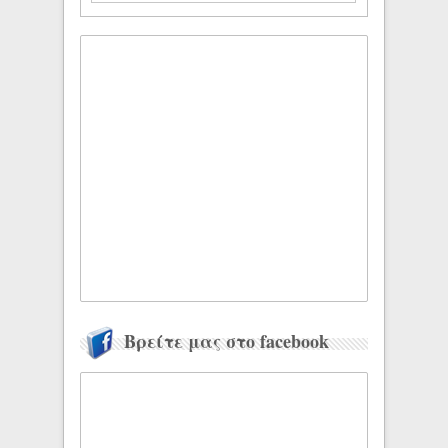
Βρείτε μας στο facebook