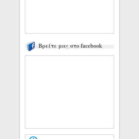
Βρείτε μας στο facebook