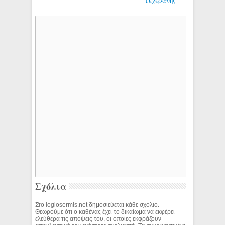
Σχόλια
Στο logiosermis.net δημοσιεύεται κάθε σχόλιο.
Θεωρούμε ότι ο καθένας έχει το δικαίωμα να εκφέρει
ελεύθερα τις απόψεις του, οι οποίες εκφράζουν