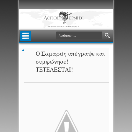
O Σαμαράς υπέγραψε και
συμφώνησε!
ΤΕΤΕΛΕΣΤΑΙ!