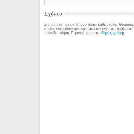
Σχόλια
Στο logiosermis.net δημοσιεύεται κάθε σχόλιο. Θεωρούμε
οποίες εκφράζουν αποκλειστικά τον εκάστοτε σχολιαστή
προειδοποίηση. Περισσότερα στις
οδηγίες χρήσης
.