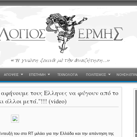
ΑΠΟΨΕΙΣ
ΕΠΙΣΤΗΜΗ
ΤΕΧΝΟΛΟΓΙΑ
ΠΟΛΙΤΙΣΜΟΣ
ΝΟΗΣΗ-ΕΠΙ
εν αφήνουμε τους Ελληνες να φύγουν από το
ι άλλοι μετά."!!! (video)
ντευξή του στο RT μιλάει για την Ελλάδα και την απάντηση της