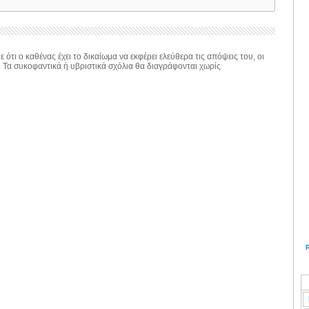
 ότι ο καθένας έχει το δικαίωμα να εκφέρει ελεύθερα τις απόψεις του, οι
. Τα συκοφαντικά ή υβριστικά σχόλια θα διαγράφονται χωρίς