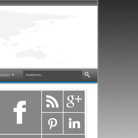
ΝΟΗΣΗ